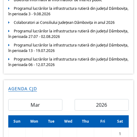
Programul lucrărilor la infrastructura rutieră din județul Dâmbovița,
în perioada 3 - 9.08.2026
Colaboratori ai Consiliului Județean Dâmbovița in anul 2026
Programul lucrărilor la infrastructura rutieră din județul Dâmbovița,
în perioada 27.07 - 02.08.2026
Programul lucrărilor la infrastructura rutieră din județul Dâmbovița,
în perioada 13 - 19.07.2026
Programul lucrărilor la infrastructura rutieră din județul Dâmbovița,
în perioada 06 - 12.07.2026
AGENDA CJD
Sun
Mon
Tue
Wed
Thu
Fri
Sat
1