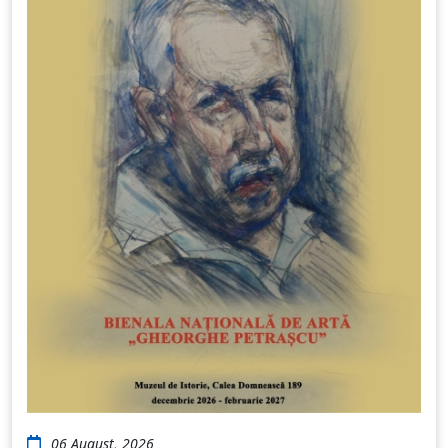
06 August, 2026