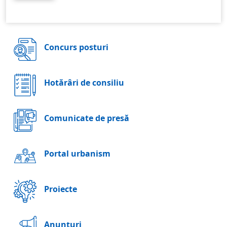
Concurs posturi
Hotărâri de consiliu
Comunicate de presă
Portal urbanism
Proiecte
Anunţuri