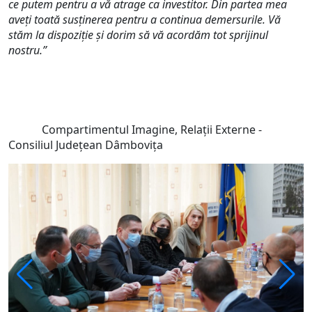
ce putem pentru a vă atrage ca investitor.
Din partea mea
aveți toată susținerea pentru a continua demersurile. Vă
stăm la dispoziție și dorim să vă acordăm tot sprijinul
nostru.”
Compartimentul Imagine, Relații Externe -
Consiliul Județean Dâmbovița