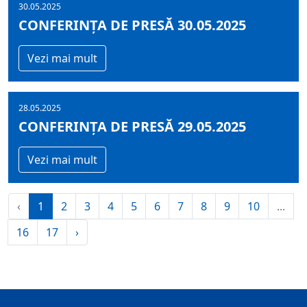
30.05.2025
CONFERINȚA DE PRESĂ 30.05.2025
Vezi mai mult
28.05.2025
CONFERINȚA DE PRESĂ 29.05.2025
Vezi mai mult
‹
1
2
3
4
5
6
7
8
9
10
...
16
17
›