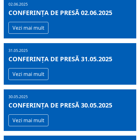
02.06.2025
CONFERINȚA DE PRESĂ 02.06.2025
Vezi mai mult
31.05.2025
CONFERINȚA DE PRESĂ 31.05.2025
Vezi mai mult
30.05.2025
CONFERINȚA DE PRESĂ 30.05.2025
Vezi mai mult