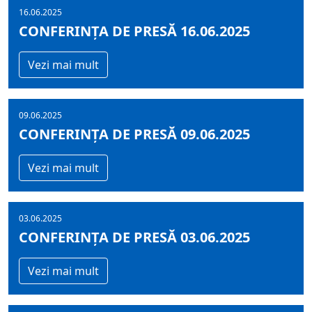
16.06.2025
CONFERINȚA DE PRESĂ 16.06.2025
Vezi mai mult
09.06.2025
CONFERINȚA DE PRESĂ 09.06.2025
Vezi mai mult
03.06.2025
CONFERINȚA DE PRESĂ 03.06.2025
Vezi mai mult