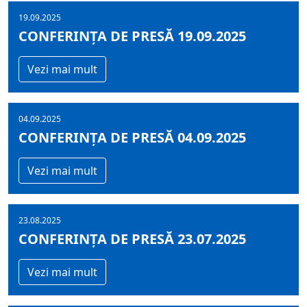
19.09.2025
CONFERINȚA DE PRESĂ 19.09.2025
Vezi mai mult
04.09.2025
CONFERINȚA DE PRESĂ 04.09.2025
Vezi mai mult
23.08.2025
CONFERINȚA DE PRESĂ 23.07.2025
Vezi mai mult