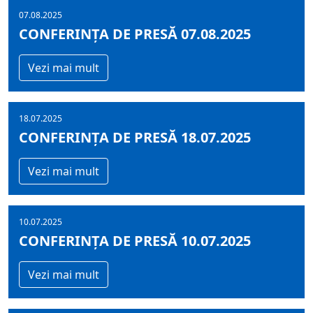
07.08.2025
CONFERINȚA DE PRESĂ 07.08.2025
Vezi mai mult
18.07.2025
CONFERINȚA DE PRESĂ 18.07.2025
Vezi mai mult
10.07.2025
CONFERINȚA DE PRESĂ 10.07.2025
Vezi mai mult