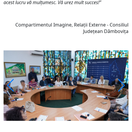
acest lucru vă mulțumesc. Vă urez mult succes!”
Compartimentul Imagine, Relații Externe - Consiliul
Județean Dâmbovița