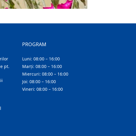
PROGRAM
ilor
Luni: 08:00 – 16:00
e pt.
Marți: 08:00 – 16:00
Miercuri: 08:00 – 16:00
ii
Joi: 08:00 – 16:00
Vineri: 08:00 – 16:00
l