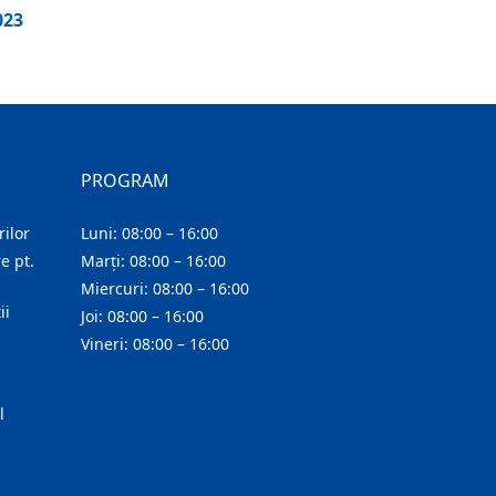
023
PROGRAM
ilor
Luni: 08:00 – 16:00
e pt.
Marți: 08:00 – 16:00
Miercuri: 08:00 – 16:00
ii
Joi: 08:00 – 16:00
Vineri: 08:00 – 16:00
l