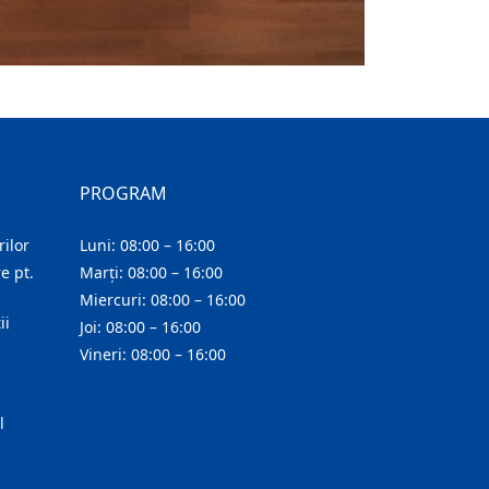
PROGRAM
ilor
Luni: 08:00 – 16:00
e pt.
Marți: 08:00 – 16:00
Miercuri: 08:00 – 16:00
ii
Joi: 08:00 – 16:00
Vineri: 08:00 – 16:00
l