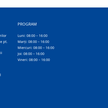
PROGRAM
ilor
Luni: 08:00 – 16:00
e pt.
Marți: 08:00 – 16:00
Miercuri: 08:00 – 16:00
ii
Joi: 08:00 – 16:00
Vineri: 08:00 – 16:00
l