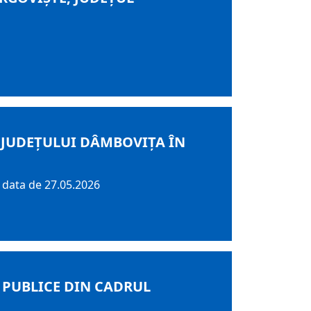
 JUDEȚULUI DÂMBOVIȚA ÎN
 data de 27.05.2026
PUBLICE DIN CADRUL