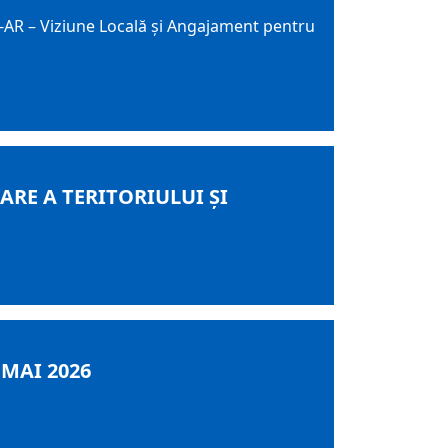
T-AR – Viziune Locală și Angajament pentru
RE A TERITORIULUI ȘI
 MAI 2026