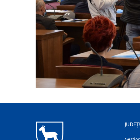
JUDEȚ
Gestion