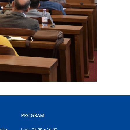
PROGRAM
ilor
Luni: 08:00 – 16:00