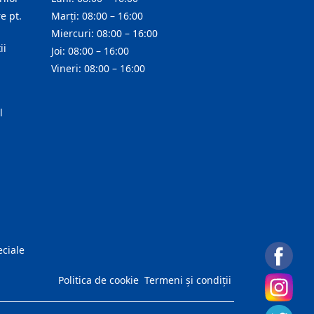
e pt.
Marți: 08:00 – 16:00
Miercuri: 08:00 – 16:00
ii
Joi: 08:00 – 16:00
Vineri: 08:00 – 16:00
l
eciale
Politica de cookie
Termeni și condiții