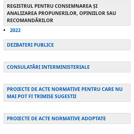
REGISTRUL PENTRU CONSEMNAREA ȘI
ANALIZAREA PROPUNERILOR, OPINIILOR SAU
RECOMANDĂRILOR
2022
DEZBATERI PUBLICE
CONSULATĂRI INTERMINISTERIALE
PROIECTE DE ACTE NORMATIVE PENTRU CARE NU
MAI POT FI TRIMISE SUGESTII
PROIECTE DE ACTE NORMATIVE ADOPTATE