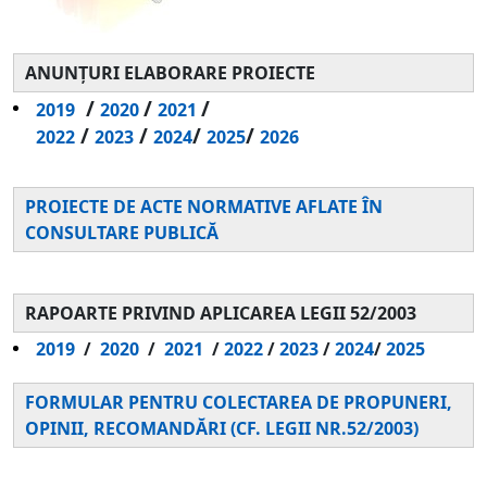
ANUNȚURI ELABORARE PROIECTE
/
/
/
2019
2020
2021
/
/
/
/
2022
2023
2024
2025
2026
PROIECTE DE ACTE NORMATIVE AFLATE ÎN
CONSULTARE PUBLICĂ
RAPOARTE PRIVIND APLICAREA LEGII 52/2003
2019
/
2020
/
2021
/
2022
/
2023
/
2024
/
2025
FORMULAR PENTRU COLECTAREA DE PROPUNERI,
OPINII, RECOMANDĂRI (CF. LEGII NR.52/2003)