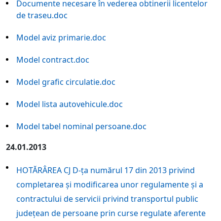
Documente necesare în vederea obtinerii licentelor
de traseu.doc
Model aviz primarie.doc
Model contract.doc
Model grafic circulatie.doc
Model lista autovehicule.doc
Model tabel nominal persoane.doc
24.01.2013
HOTĂRÂREA CJ D-ța numărul 17 din 2013 privind
completarea și modificarea unor regulamente și a
contractului de servicii privind transportul public
județean de persoane prin curse regulate aferente