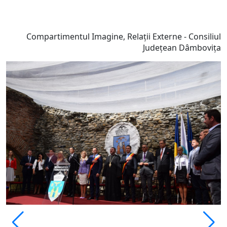
Compartimentul Imagine, Relații Externe - Consiliul
Județean Dâmbovița