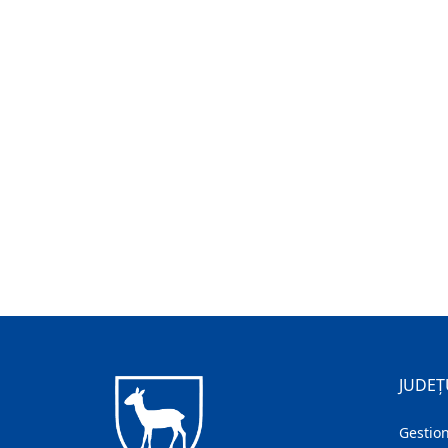
JUDEȚ
Gestion