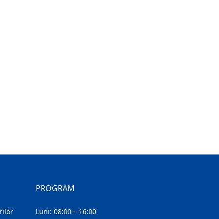
PROGRAM
ilor
Luni: 08:00 – 16:00