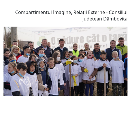
Compartimentul Imagine, Relații Externe - Consiliul
Județean Dâmbovița