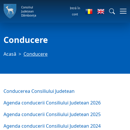
Consiliul
Intră în
Județean
cont
Dâmbovița
Conducere
Acasă
Conducere
Conducerea Consiliului Judetean
Agenda conducerii Consiliului Judetean 2026
Agenda conducerii Consiliului Judetean 2025
Agenda conducerii Consiliului Judetean 2024