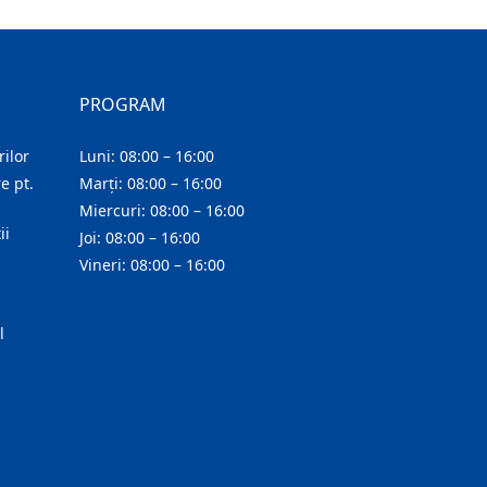
PROGRAM
ilor
Luni: 08:00 – 16:00
e pt.
Marți: 08:00 – 16:00
Miercuri: 08:00 – 16:00
ii
Joi: 08:00 – 16:00
Vineri: 08:00 – 16:00
l