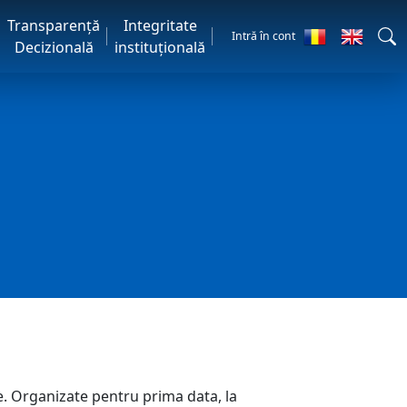
Transparență
Integritate
Intră în cont
Decizională
instituțională
. Organizate pentru prima data, la