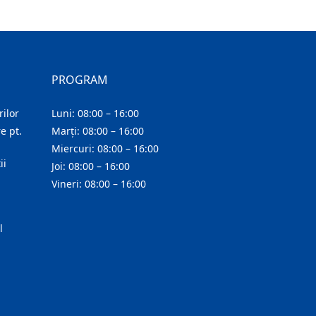
PROGRAM
ilor
Luni: 08:00 – 16:00
e pt.
Marți: 08:00 – 16:00
Miercuri: 08:00 – 16:00
ii
Joi: 08:00 – 16:00
Vineri: 08:00 – 16:00
l