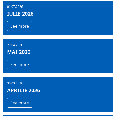
01.07.2026
IULIE 2026
See more
29.04.2026
MAI 2026
See more
30.03.2026
APRILIE 2026
See more