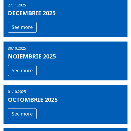
27.11.2025
DECEMBRIE 2025
See more
30.10.2025
NOIEMBRIE 2025
See more
01.10.2025
OCTOMBRIE 2025
See more