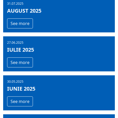
31.07.2025
AUGUST 2025
See more
27.06.2025
IULIE 2025
See more
30.05.2025
IUNIE 2025
See more