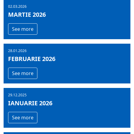
02.03.2026
MARTIE 2026
See more
28.01.2026
FEBRUARIE 2026
See more
29.12.2025
IANUARIE 2026
See more