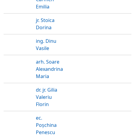
Emilia
jr. Stoica
Dorina
ing. Dinu
Vasile
arh. Soare
Alexandrina
Maria
dr. jr. Gilia
Valeriu
Florin
ec.
Poșchina
Penescu