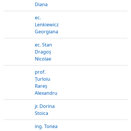
Diana
ec.
Lenkiewicz
Georgiana
ec. Stan
Dragoș
Nicolae
prof.
Țurloiu
Rareș
Alexandru
jr. Dorina
Stoica
ing. Tonea