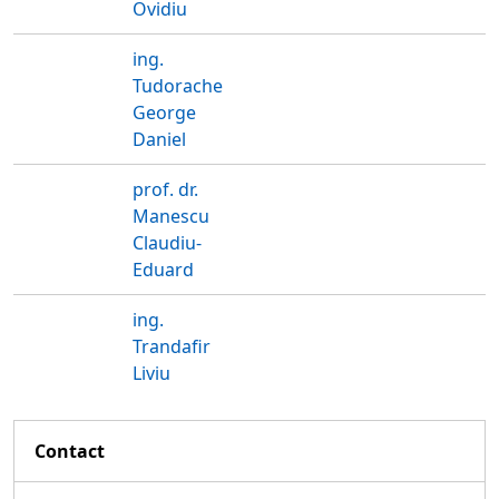
Ovidiu
ing.
Tudorache
George
Daniel
prof. dr.
Manescu
Claudiu-
Eduard
ing.
Trandafir
Liviu
Contact