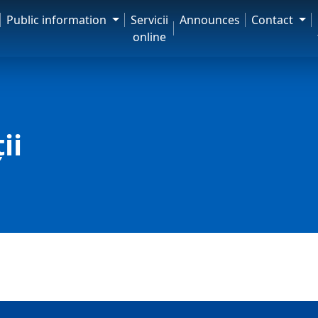
Public information
Servicii
Announces
Contact
online
ii