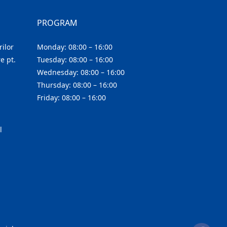
PROGRAM
ilor
Monday: 08:00 – 16:00
e pt.
Tuesday: 08:00 – 16:00
Wednesday: 08:00 – 16:00
Thursday: 08:00 – 16:00
Friday: 08:00 – 16:00
l