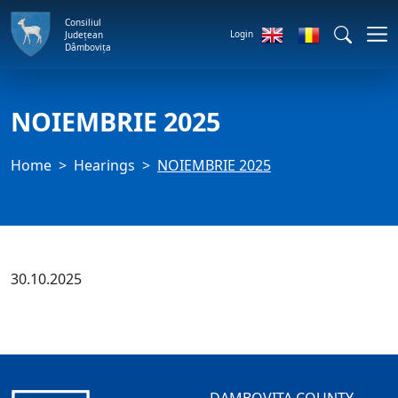
Consiliul
Login
Județean
Dâmbovița
NOIEMBRIE 2025
Home
Hearings
NOIEMBRIE 2025
30.10.2025