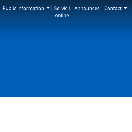
Public information
Servicii
Announces
Contact
online