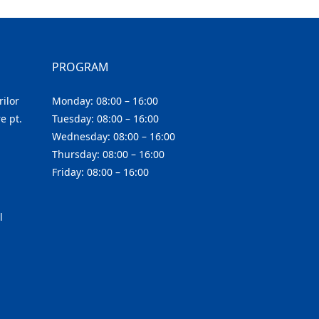
PROGRAM
ilor
Monday: 08:00 – 16:00
e pt.
Tuesday: 08:00 – 16:00
Wednesday: 08:00 – 16:00
Thursday: 08:00 – 16:00
Friday: 08:00 – 16:00
l