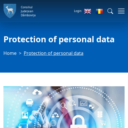
Consiliul
Login
Județean
Dâmbovița
Protection of personal data
Home
Protection of personal data