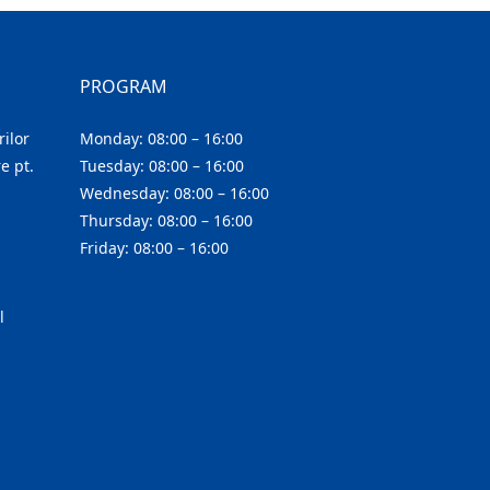
PROGRAM
ilor
Monday: 08:00 – 16:00
e pt.
Tuesday: 08:00 – 16:00
Wednesday: 08:00 – 16:00
Thursday: 08:00 – 16:00
Friday: 08:00 – 16:00
l