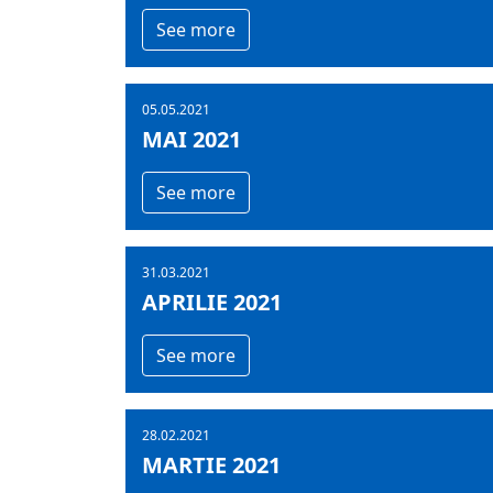
See more
05.05.2021
MAI 2021
See more
31.03.2021
APRILIE 2021
See more
28.02.2021
MARTIE 2021