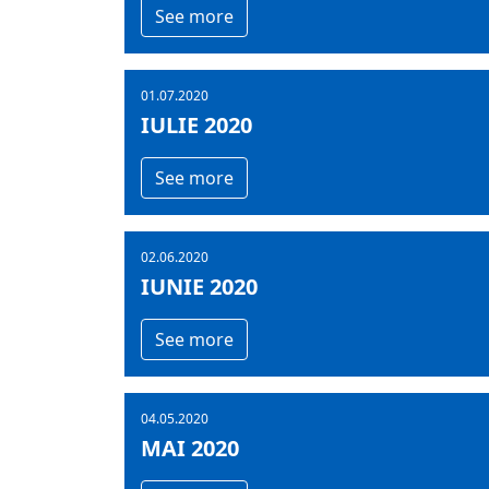
See more
01.07.2020
IULIE 2020
See more
02.06.2020
IUNIE 2020
See more
04.05.2020
MAI 2020