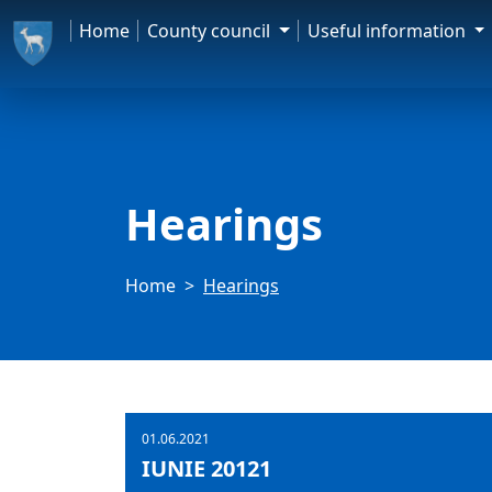
Home
County council
Useful information
Hearings
Home
Hearings
01.06.2021
IUNIE 20121