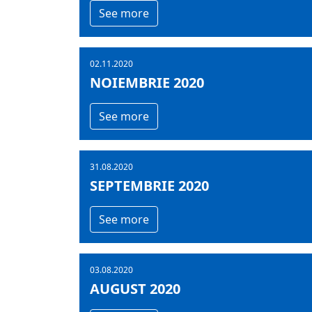
See more
02.11.2020
NOIEMBRIE 2020
See more
31.08.2020
SEPTEMBRIE 2020
See more
03.08.2020
AUGUST 2020