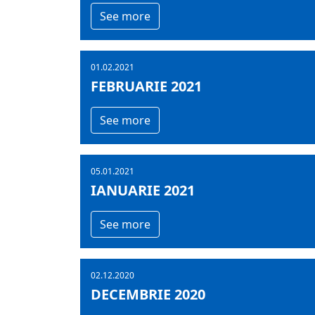
See more
01.02.2021
FEBRUARIE 2021
See more
05.01.2021
IANUARIE 2021
See more
02.12.2020
DECEMBRIE 2020