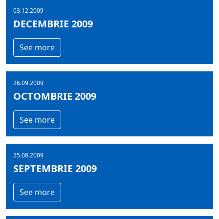
03.12.2009
DECEMBRIE 2009
See more
26.09.2009
OCTOMBRIE 2009
See more
25.08.2009
SEPTEMBRIE 2009
See more