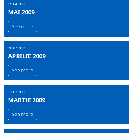
15.04.2009
MAI 2009
See more
20.03.2009
APRILIE 2009
See more
12.02.2009
MARTIE 2009
See more