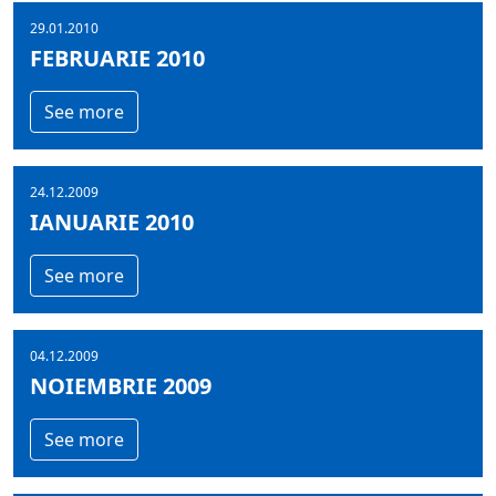
29.01.2010
FEBRUARIE 2010
See more
24.12.2009
IANUARIE 2010
See more
04.12.2009
NOIEMBRIE 2009
See more