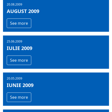
20.08.2009
AUGUST 2009
See more
25.06.2009
IULIE 2009
See more
20.05.2009
IUNIE 2009
See more