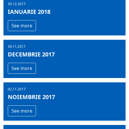
30.12.2017
IANUARIE 2018
See more
30.11.2017
DECEMBRIE 2017
See more
02.11.2017
NOIEMBRIE 2017
See more