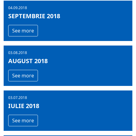
04.09.2018
SEPTEMBRIE 2018
See more
03.08.2018
AUGUST 2018
See more
03.07.2018
IULIE 2018
See more