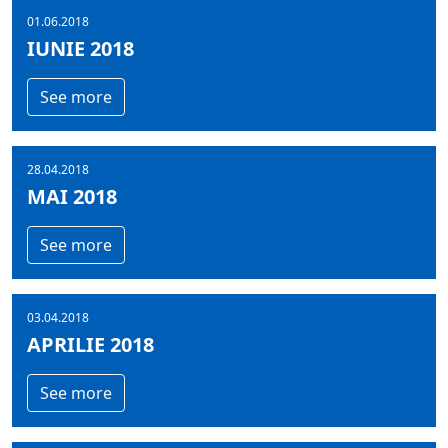
01.06.2018
IUNIE 2018
See more
28.04.2018
MAI 2018
See more
03.04.2018
APRILIE 2018
See more