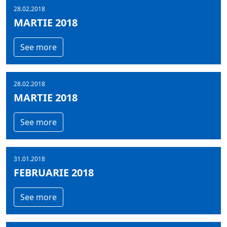
28.02.2018
MARTIE 2018
See more
28.02.2018
MARTIE 2018
See more
31.01.2018
FEBRUARIE 2018
See more