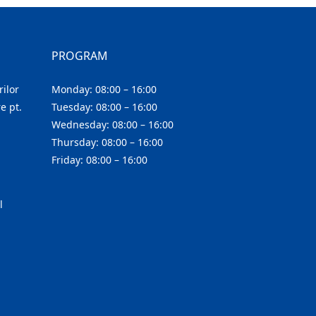
PROGRAM
ilor
Monday: 08:00 – 16:00
e pt.
Tuesday: 08:00 – 16:00
Wednesday: 08:00 – 16:00
Thursday: 08:00 – 16:00
Friday: 08:00 – 16:00
l