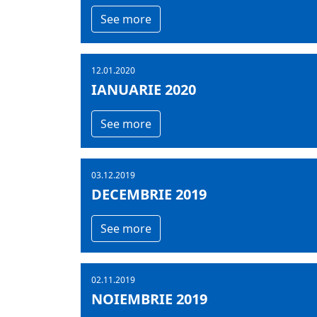
See more
12.01.2020
IANUARIE 2020
See more
03.12.2019
DECEMBRIE 2019
See more
02.11.2019
NOIEMBRIE 2019