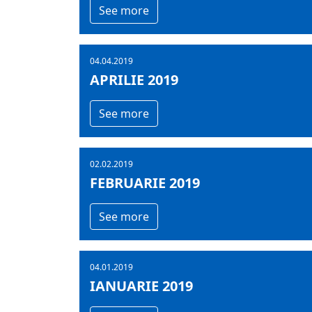
See more
04.04.2019
APRILIE 2019
See more
02.02.2019
FEBRUARIE 2019
See more
04.01.2019
IANUARIE 2019