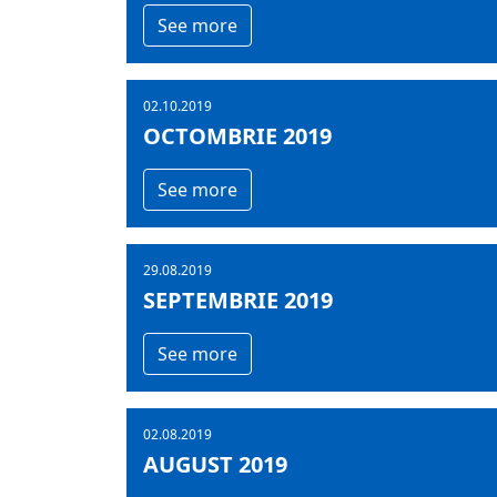
See more
02.10.2019
OCTOMBRIE 2019
See more
29.08.2019
SEPTEMBRIE 2019
See more
02.08.2019
AUGUST 2019