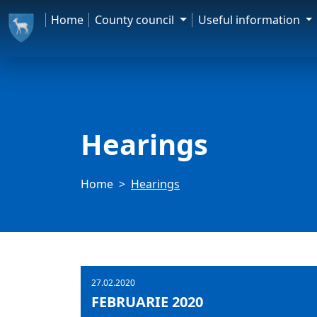
Home
County council
Useful information
Hearings
Home
Hearings
27.02.2020
FEBRUARIE 2020