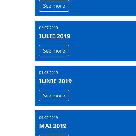
See more
02.07.2019
IULIE 2019
See more
04.06.2019
IUNIE 2019
See more
03.05.2019
MAI 2019