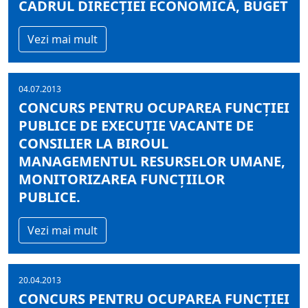
CADRUL DIRECŢIEI ECONOMICĂ, BUGET
Vezi mai mult
04.07.2013
CONCURS PENTRU OCUPAREA FUNCŢIEI
PUBLICE DE EXECUŢIE VACANTE DE
CONSILIER LA BIROUL
MANAGEMENTUL RESURSELOR UMANE,
MONITORIZAREA FUNCŢIILOR
PUBLICE.
Vezi mai mult
20.04.2013
CONCURS PENTRU OCUPAREA FUNCŢIEI