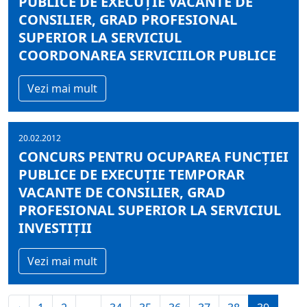
PUBLICE DE EXECUŢIE VACANTE DE
CONSILIER, GRAD PROFESIONAL
SUPERIOR LA SERVICIUL
COORDONAREA SERVICIILOR PUBLICE
Vezi mai mult
20.02.2012
CONCURS PENTRU OCUPAREA FUNCŢIEI
PUBLICE DE EXECUŢIE TEMPORAR
VACANTE DE CONSILIER, GRAD
PROFESIONAL SUPERIOR LA SERVICIUL
INVESTIŢII
Vezi mai mult