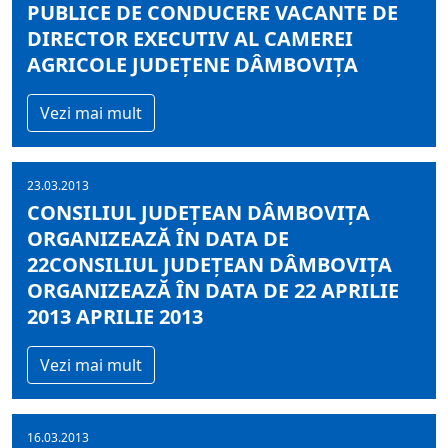
PUBLICE DE CONDUCERE VACANTE DE
DIRECTOR EXECUTIV AL CAMEREI
AGRICOLE JUDEŢENE DÂMBOVIŢA
Vezi mai mult
23.03.2013
CONSILIUL JUDEŢEAN DÂMBOVIŢA
ORGANIZEAZĂ ÎN DATA DE
22CONSILIUL JUDEŢEAN DÂMBOVIŢA
ORGANIZEAZĂ ÎN DATA DE 22 APRILIE
2013 APRILIE 2013
Vezi mai mult
16.03.2013