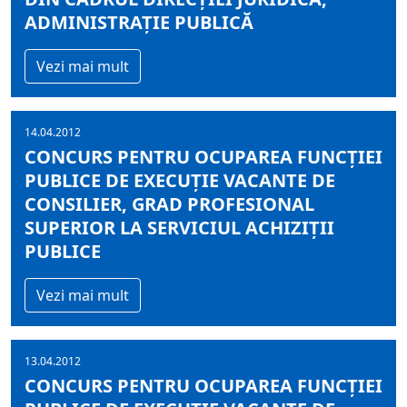
ADMINISTRAŢIE PUBLICĂ
Vezi mai mult
14.04.2012
CONCURS PENTRU OCUPAREA FUNCŢIEI
PUBLICE DE EXECUŢIE VACANTE DE
CONSILIER, GRAD PROFESIONAL
SUPERIOR LA SERVICIUL ACHIZIŢII
PUBLICE
Vezi mai mult
13.04.2012
CONCURS PENTRU OCUPAREA FUNCŢIEI