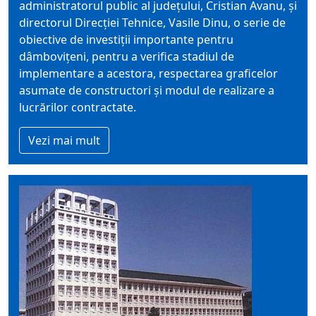
administratorul public al județului, Cristian Avanu, și
directorul Direcției Tehnice, Vasile Dinu, o serie de
obiective de investiții importante pentru
dâmbovițeni, pentru a verifica stadiul de
implementare a acestora, respectarea graficelor
asumate de constructori și modul de realizare a
lucrărilor contractate.
Vezi mai mult