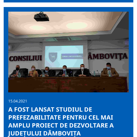
15.04.2021
A FOST LANSAT STUDIUL DE
PREFEZABILITATE PENTRU CEL MAI
AMPLU PROIECT DE DEZVOLTARE A
JUDEȚULUI DÂMBOVIȚA