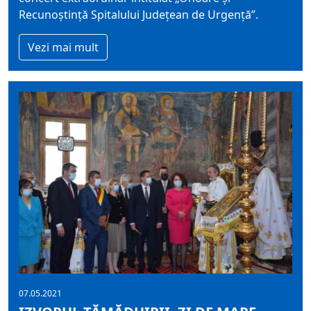
Recunoștință Spitalului Județean de Urgență”.
Vezi mai mult
07.05.2021