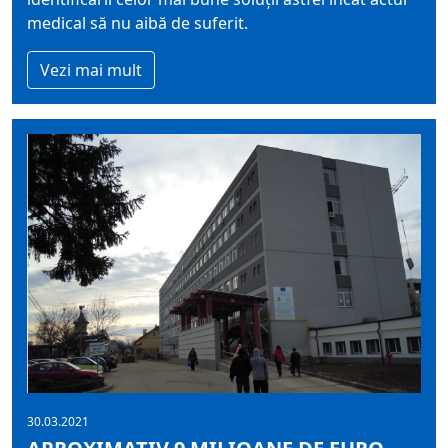
medical să nu aibă de suferit.
Vezi mai mult
30.03.2021