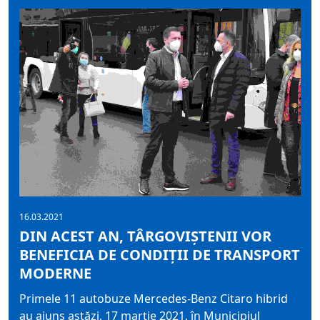
16.03.2021
DIN ACEST AN, TÂRGOVIȘTENII VOR
BENEFICIA DE CONDIȚII DE TRANSPORT
MODERNE
Primele 11 autobuze Mercedes-Benz Citaro hibrid
au ajuns astăzi, 17 martie 2021, în Municipiul