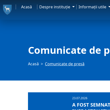
Acasă
Despre instituţie
Informaţii utile
Comunicate de p
Acasă
Comunicate de presă
23.07.2026
A FOST SEMNAT