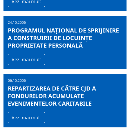
Vezi mai mult
24.10.2006
PROGRAMUL NAŢIONAL DE SPRIJINIRE
A CONSTRUIRII DE LOCUINŢE
PROPRIETATE PERSONALĂ
Vezi mai mult
06.10.2006
REPARTIZAREA DE CĂTRE CJD A
FONDURILOR ACUMULATE
EVENIMENTELOR CARITABILE
Vezi mai mult