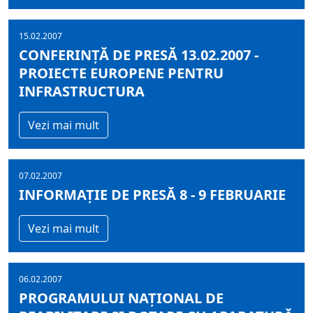
15.02.2007
CONFERINŢĂ DE PRESĂ 13.02.2007 -
PROIECTE EUROPENE PENTRU
INFRASTRUCTURA
Vezi mai mult
07.02.2007
INFORMAŢIE DE PRESĂ 8 - 9 FEBRUARIE
Vezi mai mult
06.02.2007
PROGRAMULUI NAŢIONAL DE