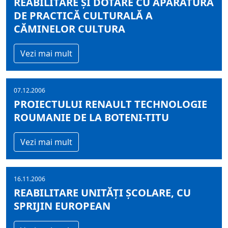
REABILITARE ŞI DOTARE CU APARATURĂ
DE PRACTICĂ CULTURALĂ A
CĂMINELOR CULTURA
Vezi mai mult
07.12.2006
PROIECTULUI RENAULT TECHNOLOGIE
ROUMANIE DE LA BOTENI-TITU
Vezi mai mult
16.11.2006
REABILITARE UNITĂŢI ŞCOLARE, CU
SPRIJIN EUROPEAN