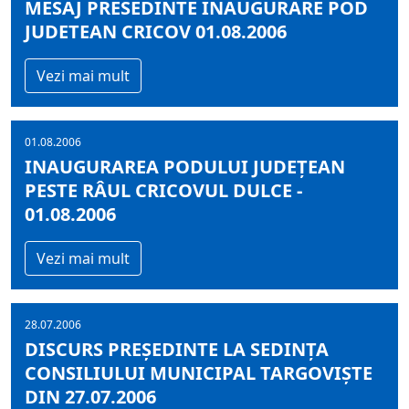
MESAJ PRESEDINTE INAUGURARE POD
JUDETEAN CRICOV 01.08.2006
Vezi mai mult
01.08.2006
INAUGURAREA PODULUI JUDEŢEAN
PESTE RÂUL CRICOVUL DULCE -
01.08.2006
Vezi mai mult
28.07.2006
DISCURS PREŞEDINTE LA SEDINŢA
CONSILIULUI MUNICIPAL TARGOVIŞTE
DIN 27.07.2006