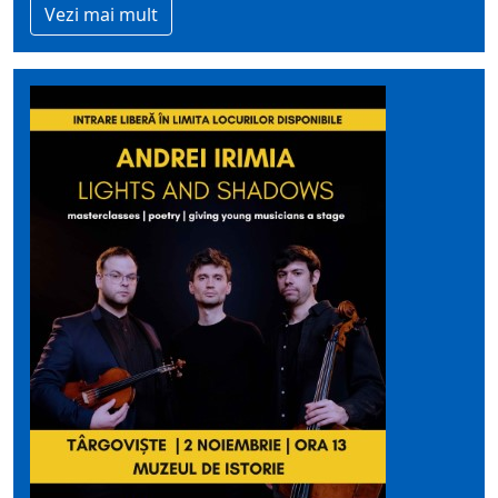
Vezi mai mult