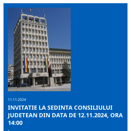
11.11.2024
INVITATIE LA SEDINTA CONSILIULUI
JUDETEAN DIN DATA DE 12.11.2024, ORA
14:00