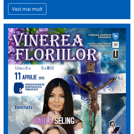
Vezi mai mult