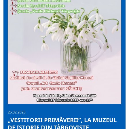
25.02.2025
„VESTITORII PRIMĂVERII”, LA MUZEUL
DE ISTORIE DIN TÂRGOVIȘTE