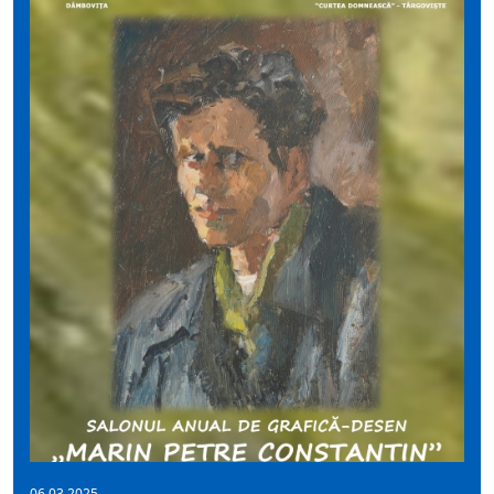
06.03.2025