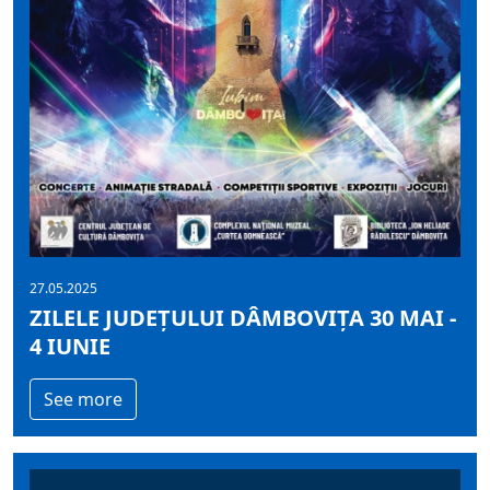
27.05.2025
ZILELE JUDEȚULUI DÂMBOVIȚA 30 MAI -
4 IUNIE
See more