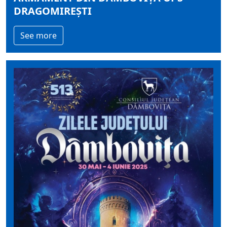
DRAGOMIREȘTI
See more