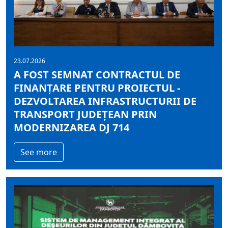
23.07.2026
A FOST SEMNAT CONTRACTUL DE
FINANȚARE PENTRU PROIECTUL -
DEZVOLTAREA INFRASTRUCTURII DE
TRANSPORT JUDEȚEAN PRIN
MODERNIZAREA DJ 714
See more