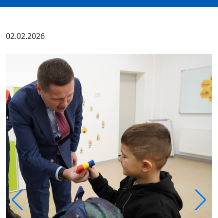
02.02.2026