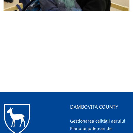
DAMBOVITA COUNTY
Gestionarea calității aerului
Planului județean de