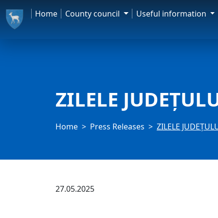
Home
County council
Useful information
ZILELE JUDEȚULU
Home
Press Releases
ZILELE JUDEȚULU
27.05.2025