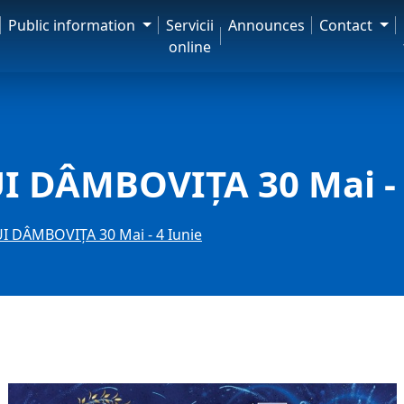
Public information
Servicii
Announces
Contact
online
I DÂMBOVIȚA 30 Mai - 
I DÂMBOVIȚA 30 Mai - 4 Iunie