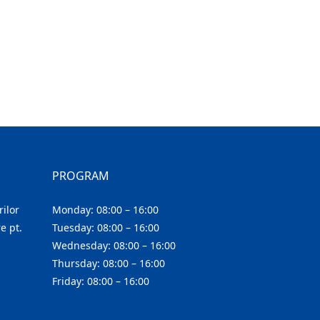
PROGRAM
ilor
Monday: 08:00 – 16:00
e pt.
Tuesday: 08:00 – 16:00
Wednesday: 08:00 – 16:00
Thursday: 08:00 – 16:00
Friday: 08:00 – 16:00