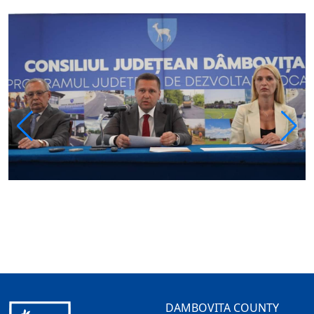
DAMBOVITA COUNTY