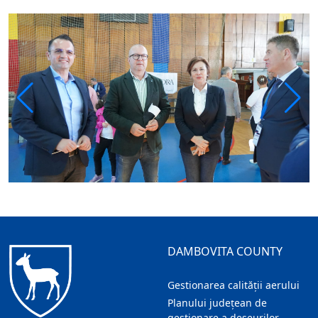
DAMBOVITA COUNTY
Gestionarea calității aerului
Planului județean de
gestionare a deșeurilor