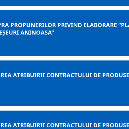
PRA PROPUNERILOR PRIVIND ELABORARE “PL
EȘEURI ANINOASA”
REA ATRIBUIRII CONTRACTULUI DE PRODUSE C
1
REA ATRIBUIRII CONTRACTULUI DE PRODUSE C