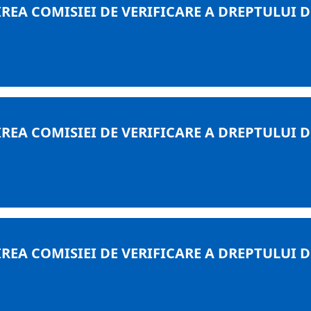
REA COMISIEI DE VERIFICARE A DREPTULUI 
REA COMISIEI DE VERIFICARE A DREPTULUI 
REA COMISIEI DE VERIFICARE A DREPTULUI 