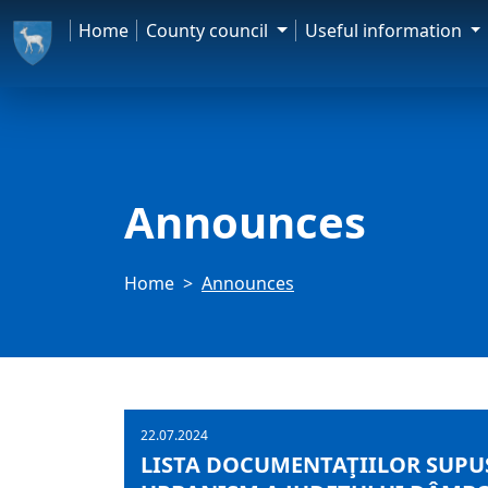
Home
County council
Useful information
Announces
Home
Announces
22.07.2024
LISTA DOCUMENTAŢIILOR SUPUS