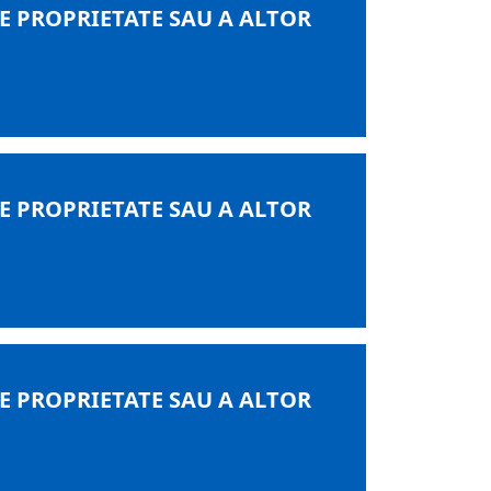
DE PROPRIETATE SAU A ALTOR
DE PROPRIETATE SAU A ALTOR
DE PROPRIETATE SAU A ALTOR