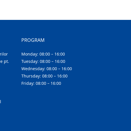
PROGRAM
ilor
Monday: 08:00 – 16:00
e pt.
Tuesday: 08:00 – 16:00
Wednesday: 08:00 – 16:00
Thursday: 08:00 – 16:00
Friday: 08:00 – 16:00
l