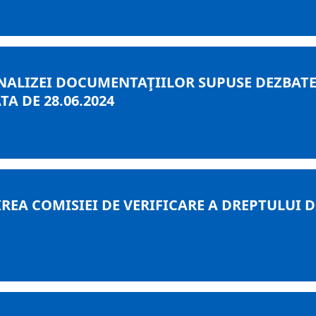
ALIZEI DOCUMENTAŢIILOR SUPUSE DEZBATERI
A DE 28.06.2024
REA COMISIEI DE VERIFICARE A DREPTULUI 