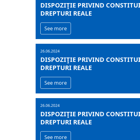
DISPOZIŢIE PRIVIND CONSTITUI
DREPTURI REALE
See more
26.06.2024
DISPOZIŢIE PRIVIND CONSTITUI
DREPTURI REALE
See more
26.06.2024
DISPOZIŢIE PRIVIND CONSTITUI
DREPTURI REALE
See more