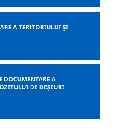
RE A TERITORIULUI ŞI
 DE DOCUMENTARE A
OZITULUI DE DEȘEURI