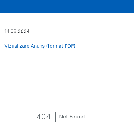
14.08.2024
Vizualizare Anunș (format PDF)