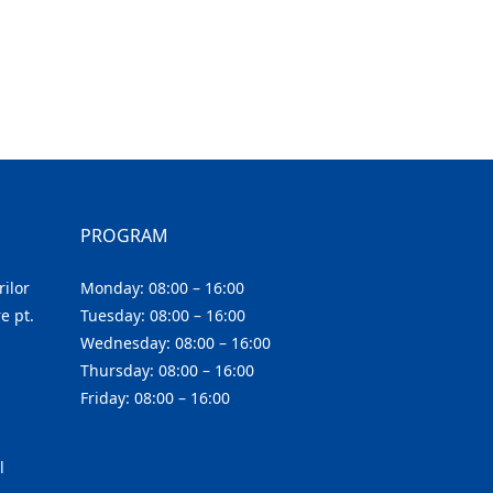
PROGRAM
ilor
Monday: 08:00 – 16:00
e pt.
Tuesday: 08:00 – 16:00
Wednesday: 08:00 – 16:00
Thursday: 08:00 – 16:00
Friday: 08:00 – 16:00
l