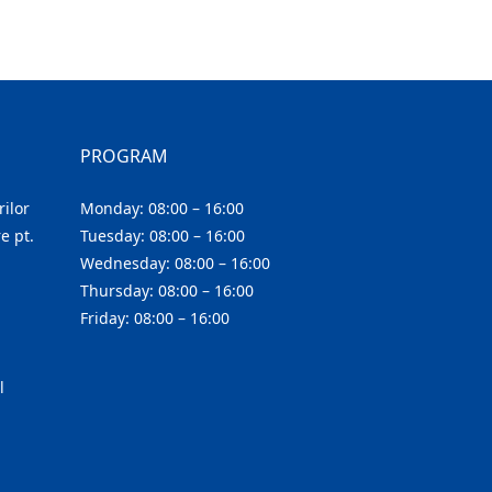
PROGRAM
ilor
Monday: 08:00 – 16:00
e pt.
Tuesday: 08:00 – 16:00
Wednesday: 08:00 – 16:00
Thursday: 08:00 – 16:00
Friday: 08:00 – 16:00
l