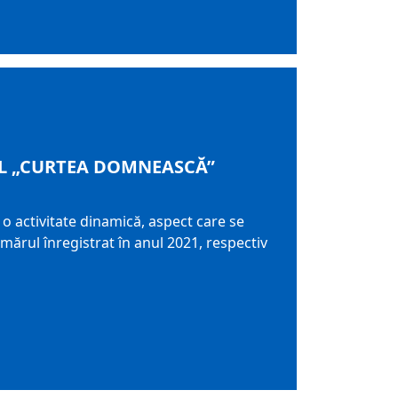
L „CURTEA DOMNEASCĂ”
 activitate dinamică, aspect care se
mărul înregistrat în anul 2021, respectiv