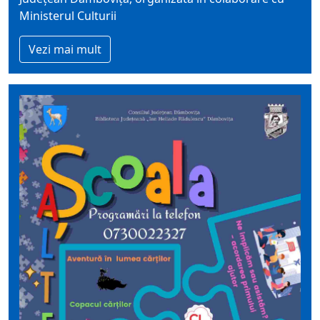
Ministerul Culturii
Vezi mai mult