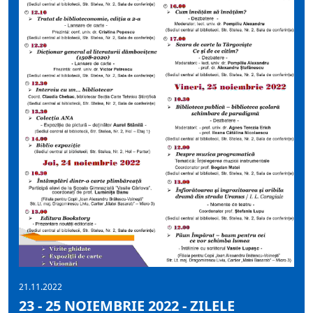
21.11.2022
23 - 25 NOIEMBRIE 2022 - ZILELE