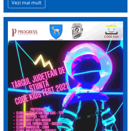
Vezi mai mult