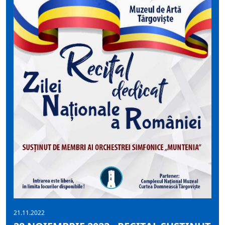
21.11.2022