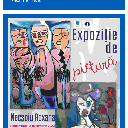
Vezi mai mult