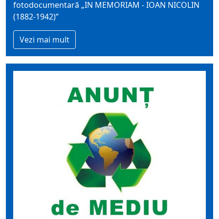
fotodocumentară „IN MEMORIAM - IOAN NICOLIN
(1882-1942)”
Vezi mai mult