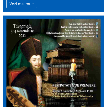
Vezi mai mult