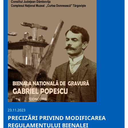
23.11.2023
PRECIZĂRI PRIVIND MODIFICAREA
REGULAMENTULUI BIENALEI