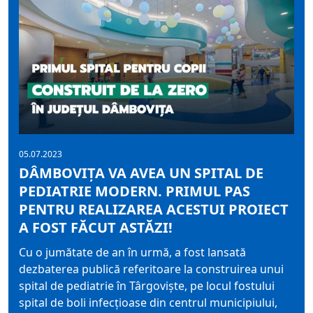
05.07.2023
DÂMBOVIȚA VA AVEA UN SPITAL DE
PEDIATRIE MODERN. PRIMUL PAS
PENTRU REALIZAREA ACESTUI PROIECT
A FOST FĂCUT ASTĂZI!
Cu o jumătate de an în urmă, a fost lansată
dezbaterea publică referitoare la construirea unui
spital de pediatrie în Târgoviște, pe locul fostului
spital de boli infecțioase din centrul municipiului,