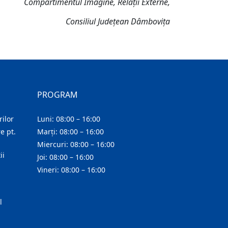
Compartimentul Imagine, Relații Externe,
Consiliul Județean Dâmbovița
PROGRAM
ilor
Luni: 08:00 – 16:00
e pt.
Marți: 08:00 – 16:00
Miercuri: 08:00 – 16:00
ii
Joi: 08:00 – 16:00
Vineri: 08:00 – 16:00
l