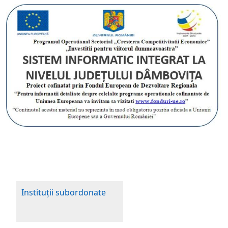
Instituţii subordonate