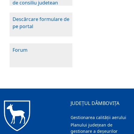
de consiliu judetean
Descărcare formulare de
pe portal
Forum
JUDEȚUL DÂMBOVIȚA
Gestionarea calității aerului
Planului județean de
gestionare a deșeurilor